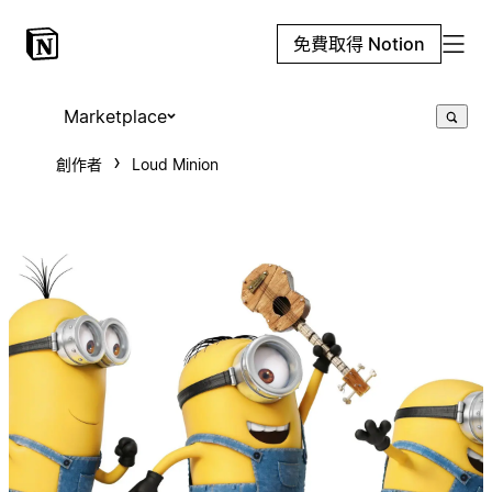
免費取得 Notion
Marketplace
創作者
Loud Minion