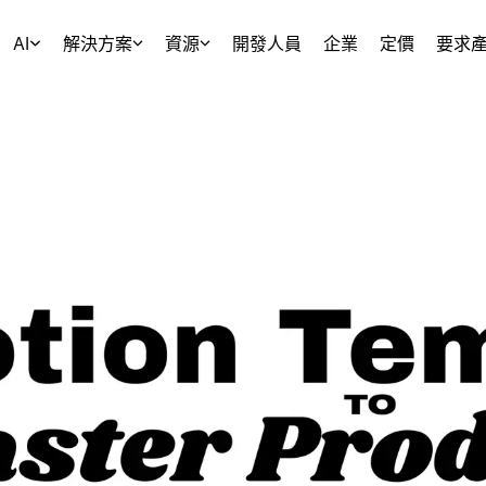
AI
解決方案
資源
開發人員
企業
定價
要求