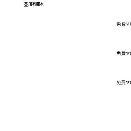
所有範本
免費
免費
免費