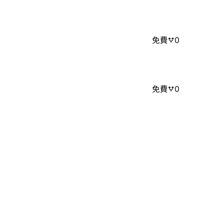
免費
0
免費
0