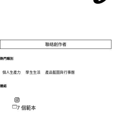
聯絡創作者
熱門類別
個人生產力
學生生活
產品藍圖與行事曆
連結
7 個範本