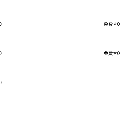
0
免費
0
0
免費
0
0