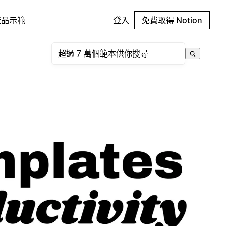
產品示範
登入
免費取得 Notion