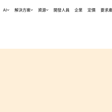
AI
解決方案
資源
開發人員
企業
定價
要求