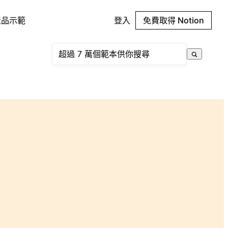
產品示範
登入
免費取得 Notion