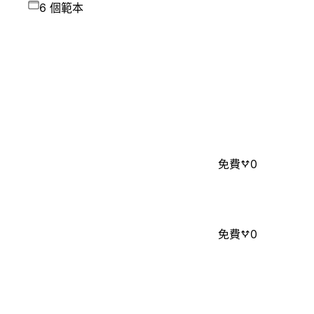
6 個範本
免費
0
免費
0