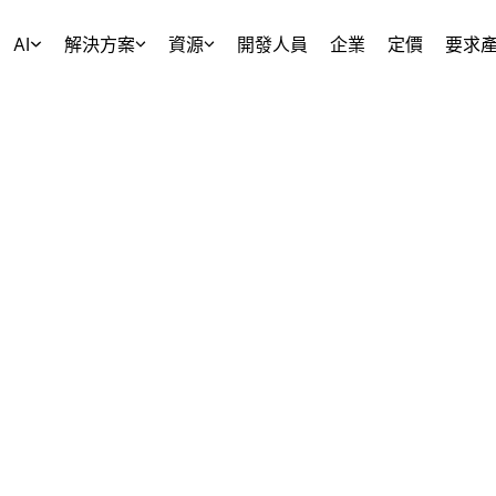
AI
解決方案
資源
開發人員
企業
定價
要求