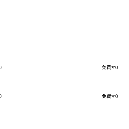
0
免費
0
0
免費
0