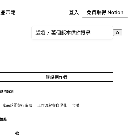
產品示範
登入
免費取得 Notion
聯絡創作者
熱門類別
產品藍圖與行事曆
工作流程與自動化
金融
連結