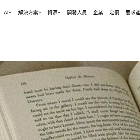
AI
解決方案
資源
開發人員
企業
定價
要求