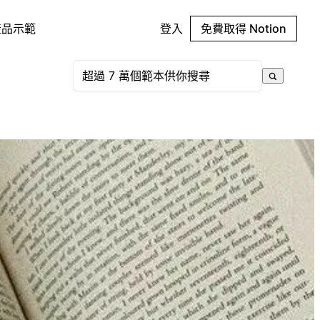
產品示範
登入
免費取得 Notion