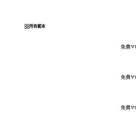
所有範本
免費
免費
免費