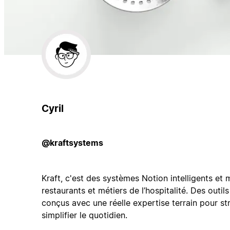
Cyril
@kraftsystems
Kraft, c'est des systèmes Notion intelligents et 
restaurants et métiers de l’hospitalité. Des outils
conçus avec une réelle expertise terrain pour str
simplifier le quotidien.