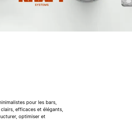
minimalistes pour les bars,
 clairs, efficaces et élégants,
ucturer, optimiser et