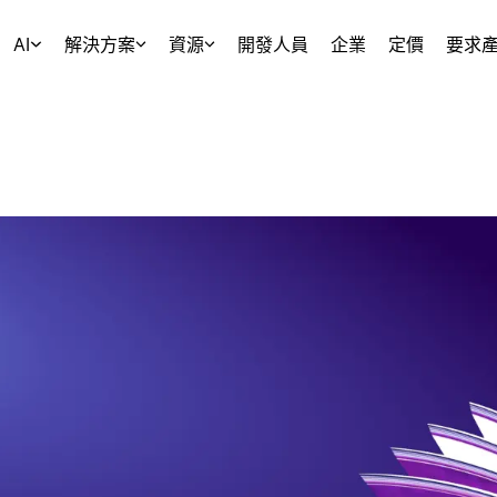
AI
解決方案
資源
開發人員
企業
定價
要求