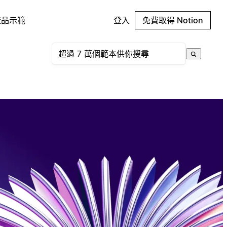
產品示範
登入
免費取得 Notion