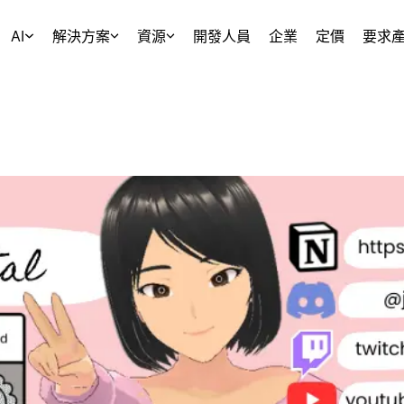
AI
解決方案
資源
開發人員
企業
定價
要求