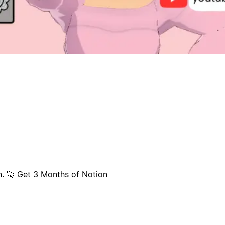
n. 🚀 Get 3 Months of Notion