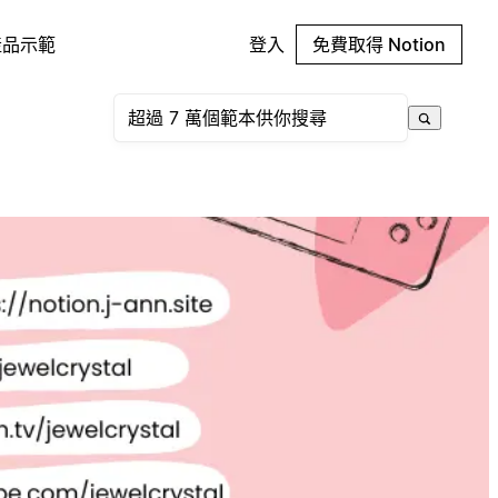
產品示範
登入
免費取得 Notion