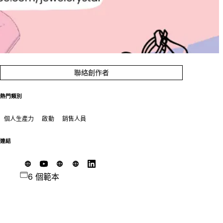
聯絡創作者
熱門類別
個人生產力
啟動
銷售人員
連結
6 個範本