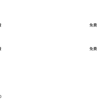
費
免費
費
免費
0