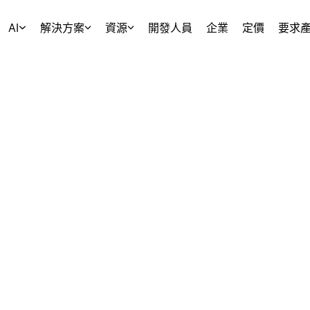
AI
解決方案
資源
開發人員
企業
定價
要求