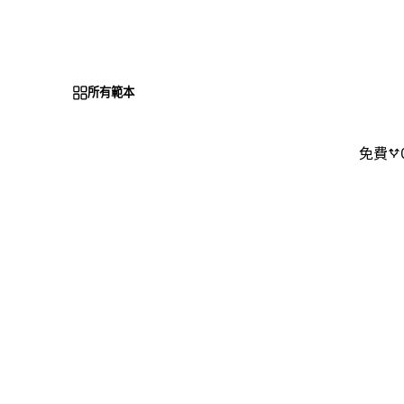
所有範本
免費