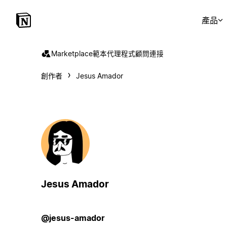
產品
Marketplace
範本
代理程式
顧問
連接
創作者
Jesus Amador
Jesus Amador
@jesus-amador