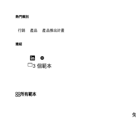
熱門類別
行銷
產品
產品推出計畫
連結
3 個範本
所有範本