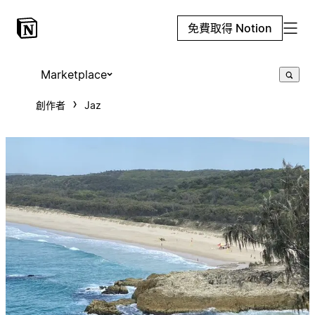
免費取得 Notion
Marketplace
創作者
Jaz