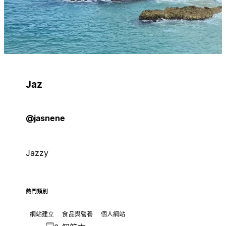
Jaz
@jasnene
Jazzy
熱門類別
網站建立
食品與營養
個人網站