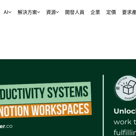
AI
解決方案
資源
開發人員
企業
定價
要求