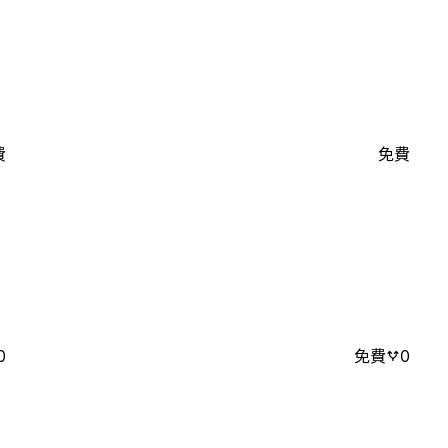
費
免費
0
免費
0