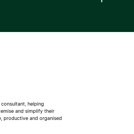
 consultant, helping
emise and simplify their
e, productive and organised