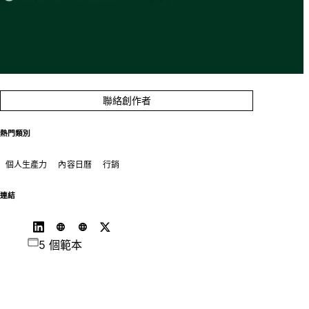
聯絡創作者
熱門類別
個人生產力
內容日曆
行銷
連結
5 個範本