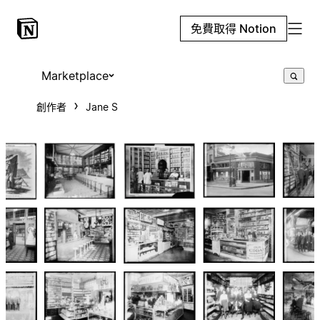
免費取得 Notion
Marketplace
創作者
Jane S