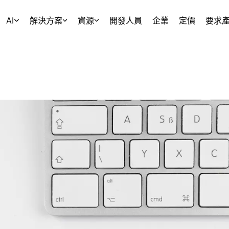
AI
解決方案
資源
開發人員
企業
定價
要求