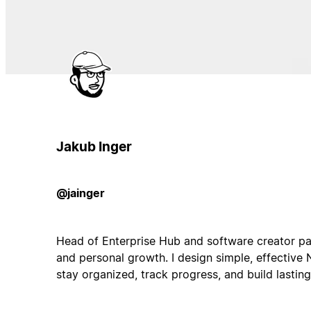
Jakub Inger
@jainger
Head of Enterprise Hub and software creator pa
and personal growth. I design simple, effective 
stay organized, track progress, and build lasting