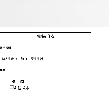
聯絡創作者
熱門類別
個人生產力
節日
學生生活
連結
4 個範本