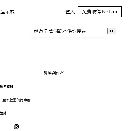
產品示範
登入
免費取得 Notion
聯絡創作者
熱門類別
產品藍圖與行事曆
連結