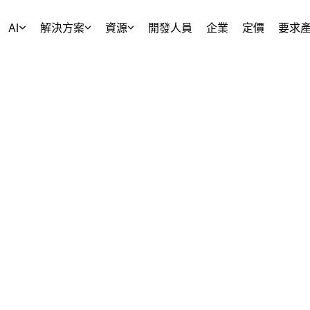
AI
解決方案
資源
開發人員
企業
定價
要求