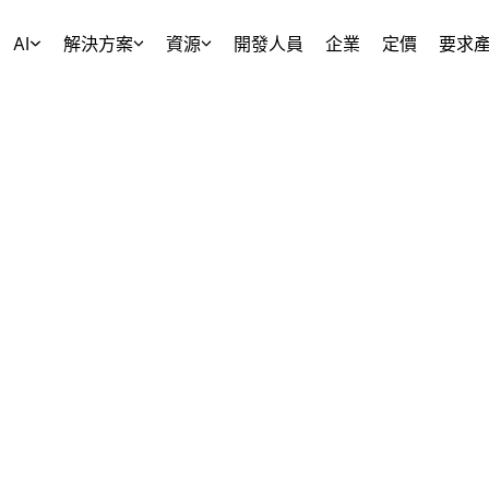
AI
解決方案
資源
開發人員
企業
定價
要求