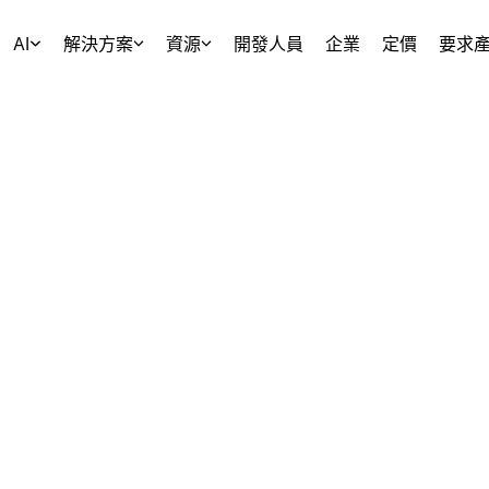
AI
解決方案
資源
開發人員
企業
定價
要求