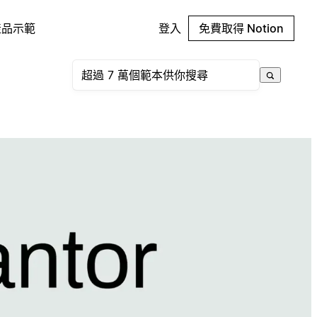
產品示範
登入
免費取得 Notion