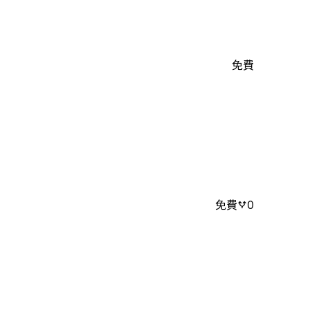
免費
免費
0