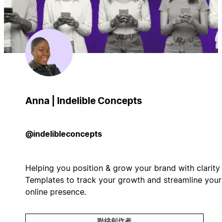
Anna | Indelible Concepts
@indelibleconcepts
Helping you position & grow your brand with clarity 
Templates to track your growth and streamline your
online presence.
聯絡創作者