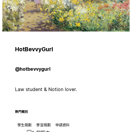
HotBevvyGurl
@hotbevvygurl
Law student & Notion lover.
熱門類別
學生規劃
學習規劃
申請資料