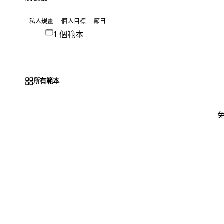
私人規畫
個人目標
節日
1 個範本
所有範本