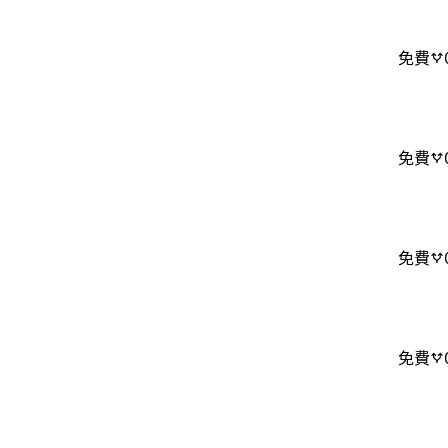
免費
免費
免費
免費