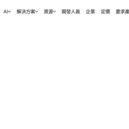
AI
解決方案
資源
開發人員
企業
定價
要求