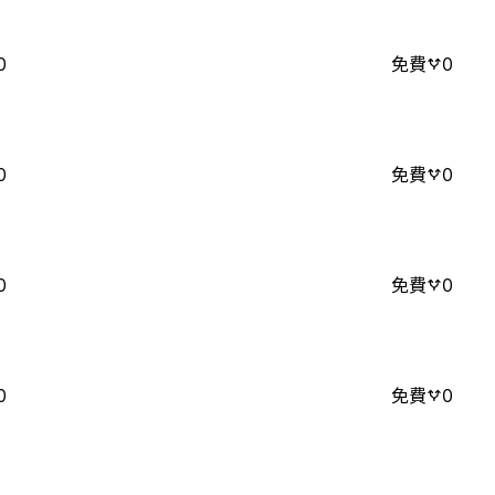
0
免費
0
0
免費
0
0
免費
0
0
免費
0