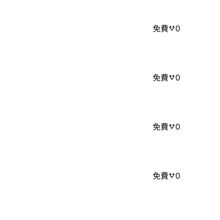
免費
0
免費
0
免費
0
免費
0