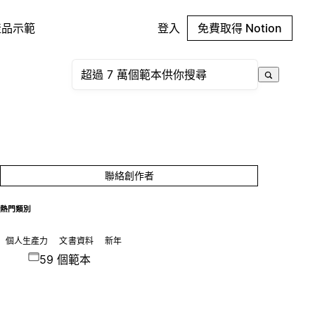
產品示範
登入
免費取得 Notion
聯絡創作者
熱門類別
個人生產力
文書資料
新年
59 個範本