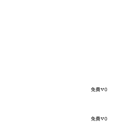
免費
0
免費
0