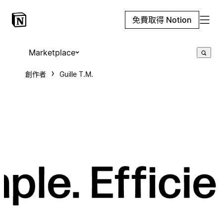
免費取得 Notion
Marketplace
創作者
Guille T.M.