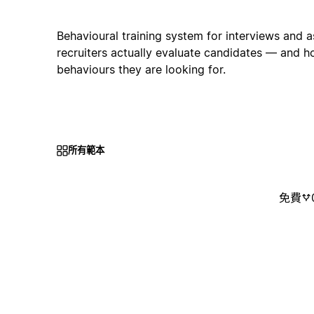
Behavioural training system for interviews and
recruiters actually evaluate candidates — and 
behaviours they are looking for.
所有範本
免費