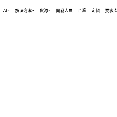
AI
解決方案
資源
開發人員
企業
定價
要求