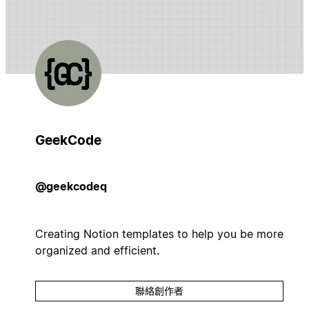
GeekCode
@geekcodeq
Creating Notion templates to help you be more
organized and efficient.
聯絡創作者