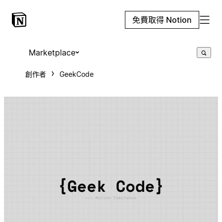
免費取得 Notion
Marketplace
創作者
GeekCode