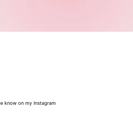
 me know on my Instagram