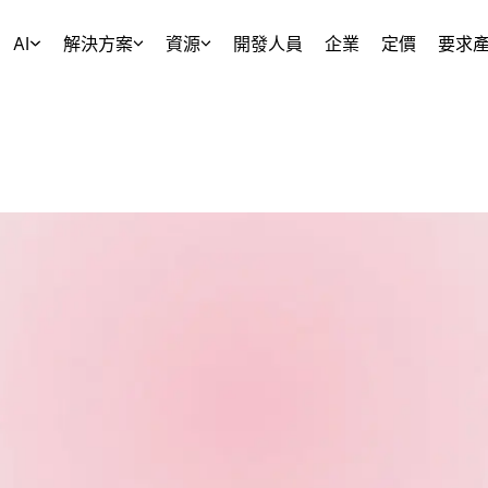
AI
解決方案
資源
開發人員
企業
定價
要求