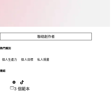
聯絡創作者
熱門類別
個人生產力
個人目標
私人規畫
連結
3 個範本