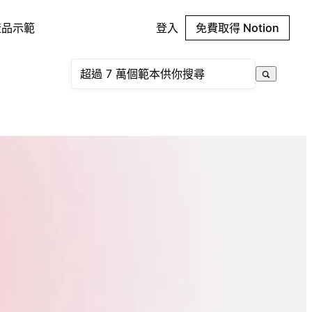
產品示範
登入
免費取得 Notion