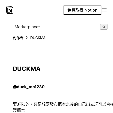
免費取得 Notion
Marketplace
創作者
DUCKMA
DUCKMA
@duck_ma1230
要J不J的，只是想要發布範本之後的自己出去玩可以直
製範本