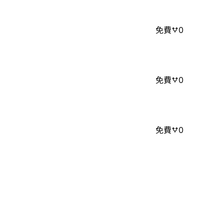
免費
0
免費
0
免費
0