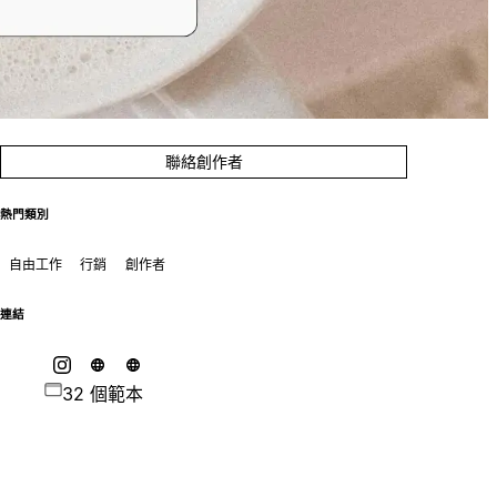
聯絡創作者
熱門類別
自由工作
行銷
創作者
連結
32 個範本