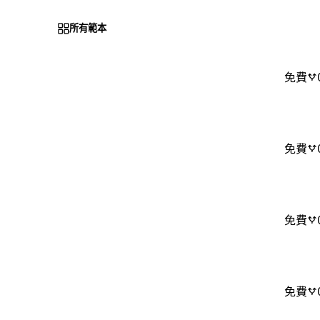
所有範本
免費
免費
免費
免費