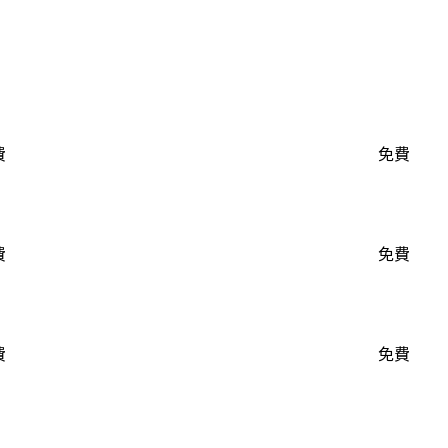
費
免費
費
免費
費
免費