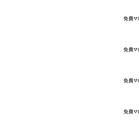
免費
免費
免費
免費