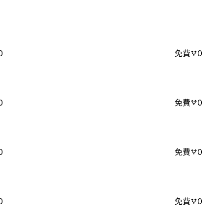
0
免費
0
0
免費
0
0
免費
0
0
免費
0