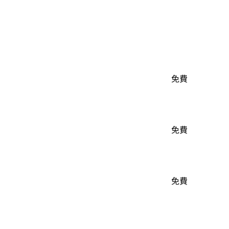
免費
免費
免費