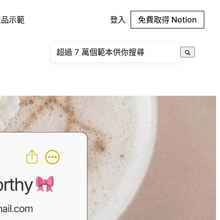
產品示範
登入
免費取得 Notion