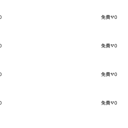
0
免費
0
0
免費
0
0
免費
0
0
免費
0