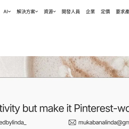
AI
解決方案
資源
開發人員
企業
定價
要求