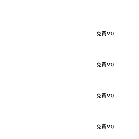
免費
0
免費
0
免費
0
免費
0