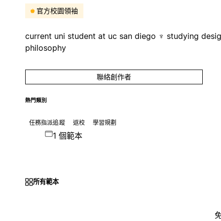
官方校園領袖
current uni student at uc san diego ♆ studying desi
philosophy
聯絡創作者
熱門類別
任務指派追蹤
返校
學習規劃
1 個範本
所有範本