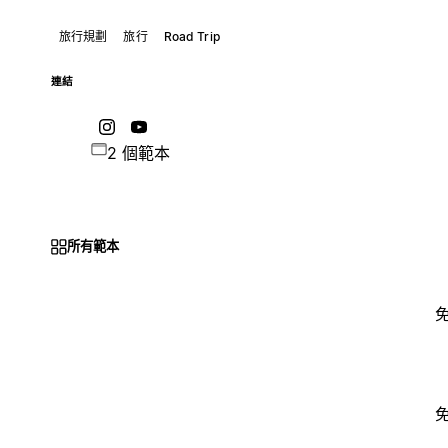
旅行規劃
旅行
Road Trip
連結
2 個範本
所有範本