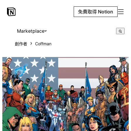
免費取得 Notion
Marketplace
創作者
Coffman