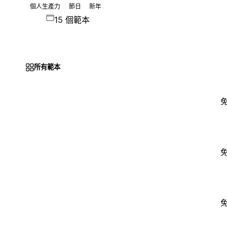
個人生產力
節日
新年
15 個範本
所有範本