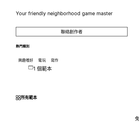
Your friendly neighborhood game master
聯絡創作者
熱門類別
興趣嗜好
電玩
寫作
1 個範本
所有範本