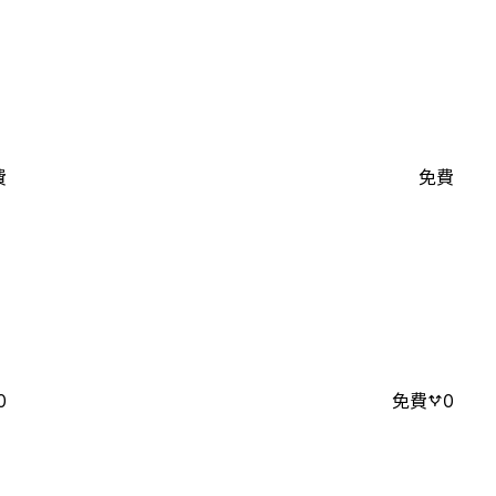
費
免費
0
免費
0