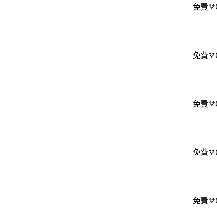
免費
免費
免費
免費
免費