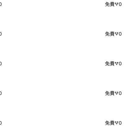
0
免費
0
0
免費
0
0
免費
0
0
免費
0
0
免費
0