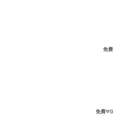
免費
免費
0