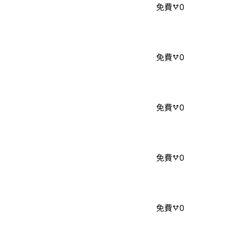
免費
0
免費
0
免費
0
免費
0
免費
0