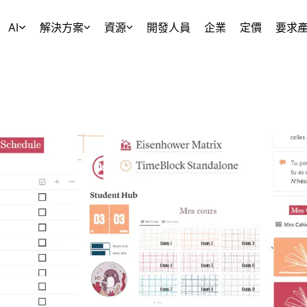
AI
解決方案
資源
開發人員
企業
定價
要求