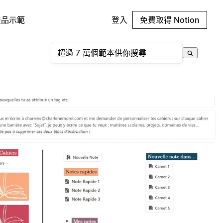
產品示範
登入
免費取得 Notion