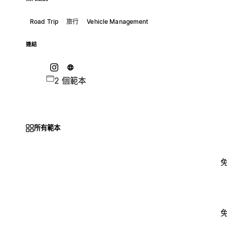
Road Trip
旅行
Vehicle Management
連結
2 個範本
所有範本