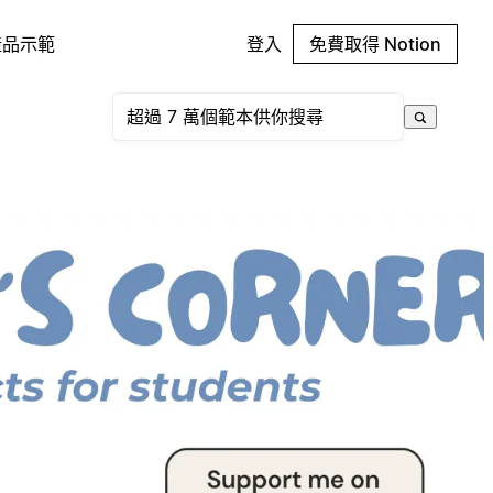
產品示範
登入
免費取得 Notion