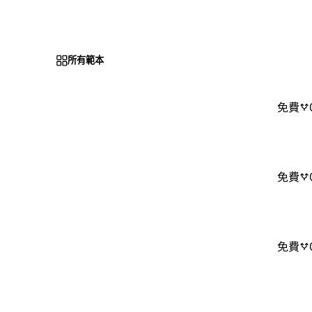
所有範本
免費
免費
免費