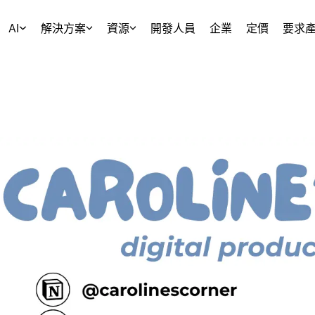
AI
解決方案
資源
開發人員
企業
定價
要求