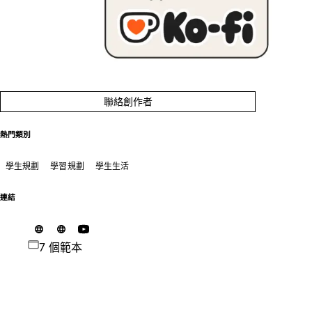
聯絡創作者
熱門類別
學生規劃
學習規劃
學生生活
連結
7 個範本