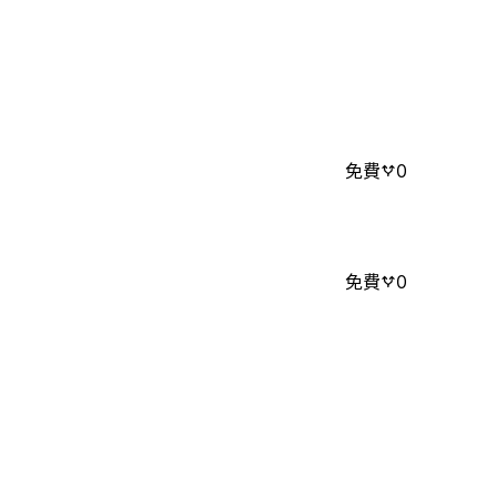
免費
0
免費
0