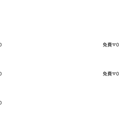
0
免費
0
0
免費
0
0