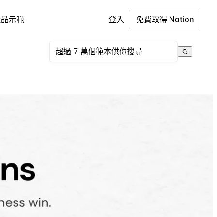
產品示範
登入
免費取得 Notion