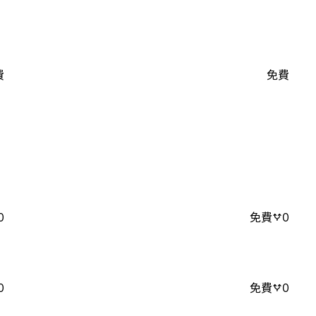
費
免費
0
免費
0
0
免費
0