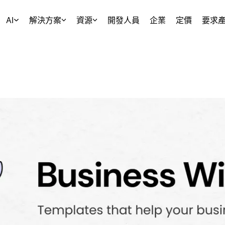
AI
解決方案
資源
開發人員
企業
定價
要求