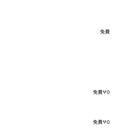
免費
免費
0
免費
0