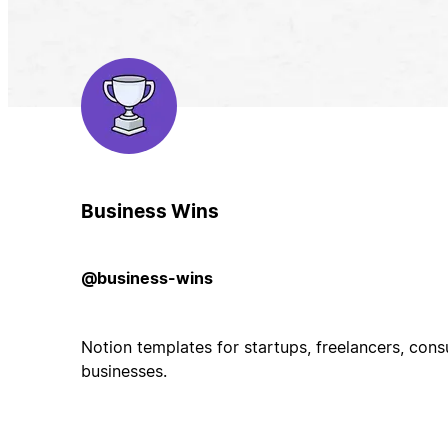
Business Wins
@business-wins
Notion templates for startups, freelancers, consu
businesses.