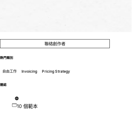
聯絡創作者
熱門類別
自由工作
Invoicing
Pricing Strategy
連結
10 個範本