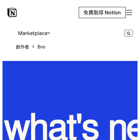
免費取得 Notion
Marketplace
創作者
Brio