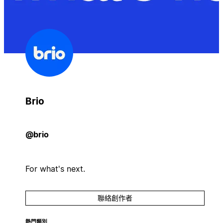
Brio
@brio
For what's next.
聯絡創作者
熱門類別