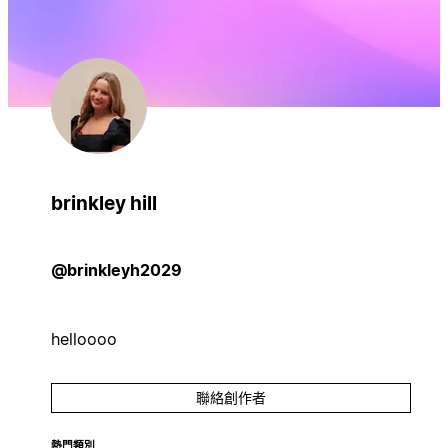
brinkley hill
@brinkleyh2029
helloooo
聯絡創作者
熱門類別