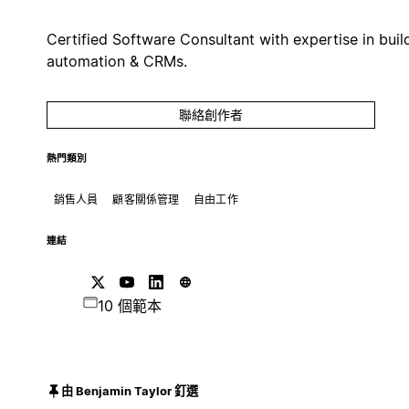
Certified Software Consultant with expertise in buil
automation & CRMs.
聯絡創作者
熱門類別
銷售人員
顧客關係管理
自由工作
連結
10 個範本
由 Benjamin Taylor 釘選