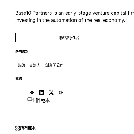
Base10 Partners is an early-stage venture capital fi
investing in the automation of the real economy.
聯絡創作者
熱門類別
啟動
創辦人
創業開公司
連結
1 個範本
所有範本