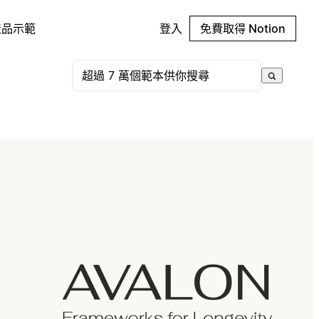
產品示範
登入
免費取得 Notion