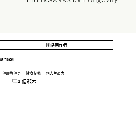
聯絡創作者
熱門類別
健康與健身
健身紀錄
個人生產力
4 個範本