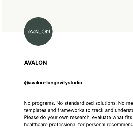
AVALON
@avalon-longevitystudio
No programs. No standardized solutions. No medi
templates and frameworks to track and understa
Please do your own research, evaluate what fits
healthcare professional for personal recommend