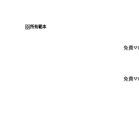
所有範本
免費
免費