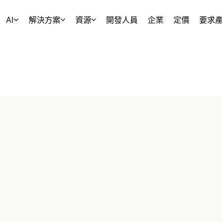
AI
解決方案
資源
開發人員
企業
定價
要求