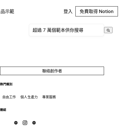
產品示範
登入
免費取得 Notion
聯絡創作者
熱門類別
自由工作
個人生產力
專業服務
連結