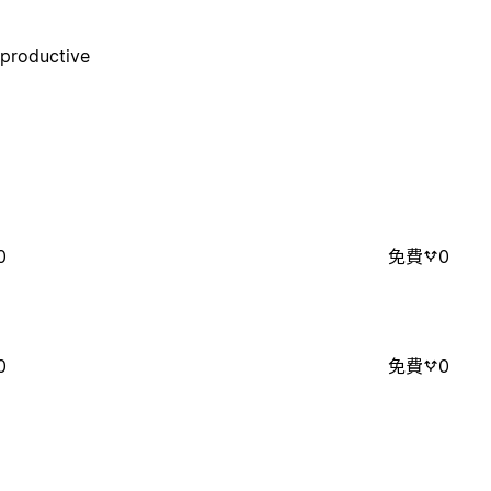
 productive
0
免費
0
0
免費
0