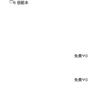
6 個範本
免費
0
免費
0