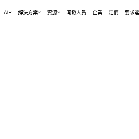
AI
解決方案
資源
開發人員
企業
定價
要求