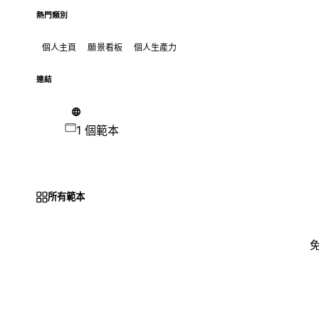
熱門類別
個人主頁
願景看板
個人生產力
連結
1 個範本
所有範本