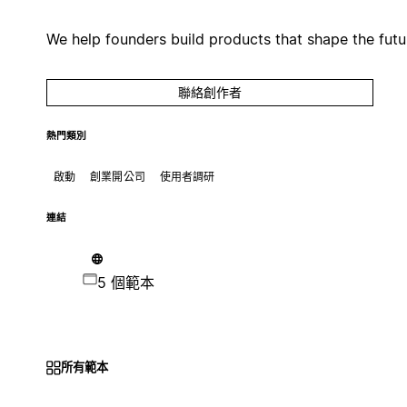
We help founders build products that shape the futu
聯絡創作者
熱門類別
啟動
創業開公司
使用者調研
連結
5 個範本
所有範本