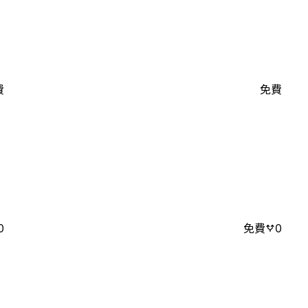
費
免費
0
免費
0