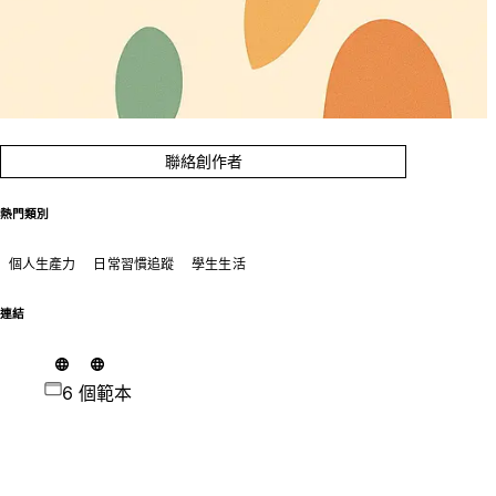
聯絡創作者
熱門類別
個人生產力
日常習慣追蹤
學生生活
連結
6 個範本