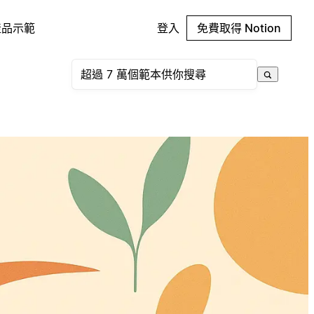
產品示範
登入
免費取得 Notion