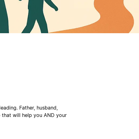
 leading. Father, husband,
e that will help you AND your