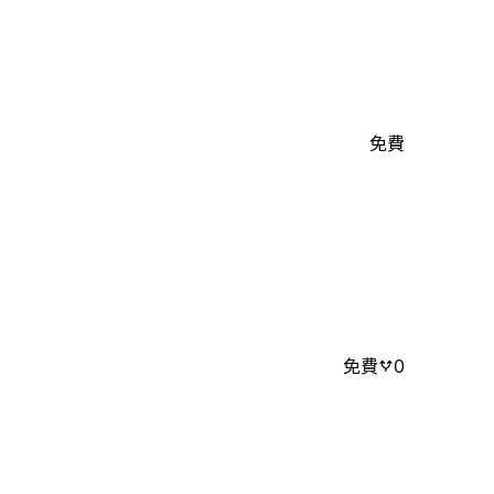
免費
免費
0