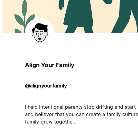
Align Your Family
@alignyourfamily
I help intentional parents stop drifting and start
and believer that you can create a family cultur
family grow together.