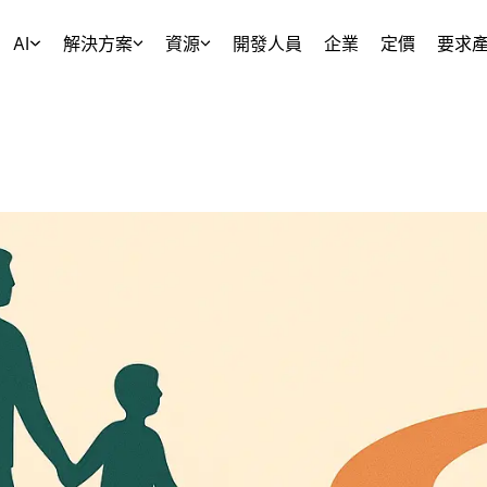
AI
解決方案
資源
開發人員
企業
定價
要求