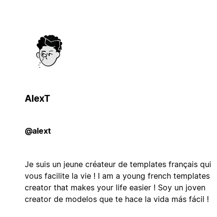
AlexT
@alext
Je suis un jeune créateur de templates français qui
vous facilite la vie ! I am a young french templates
creator that makes your life easier ! Soy un joven
creator de modelos que te hace la vida más fácil !