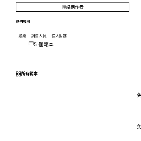
聯絡創作者
熱門類別
娛樂
銷售人員
個人財務
5 個範本
所有範本