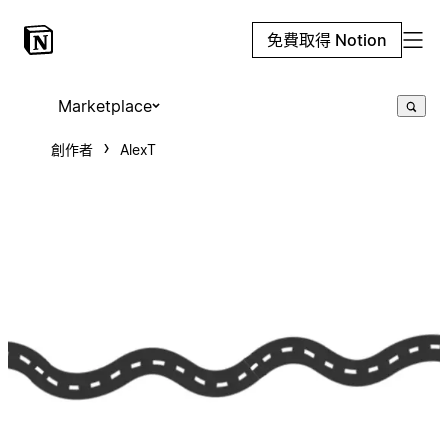
免費取得 Notion
Marketplace
創作者
AlexT