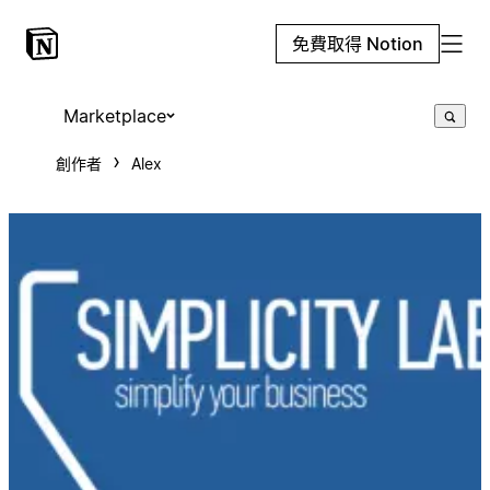
免費取得 Notion
Marketplace
創作者
Alex