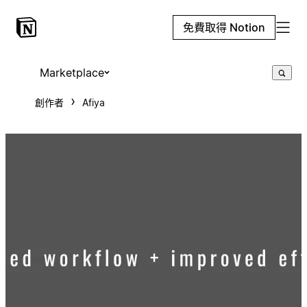
免費取得 Notion
Marketplace
創作者
Afiya