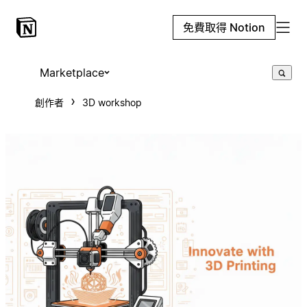
免費取得 Notion
Marketplace
創作者
3D workshop