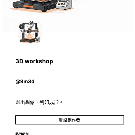
3D workshop
@9m3d
畫出想像，列印成形。
聯絡創作者
熱門類別