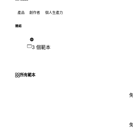
產品
創作者
個人生產力
連結
3 個範本
所有範本