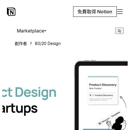
免費取得 Notion
Marketplace
創作者
80/20 Design