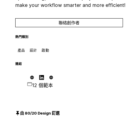
make your workflow smarter and more efficient!
聯絡創作者
熱門類別
產品
設計
啟動
連結
12 個範本
由 80/20 Design 釘選